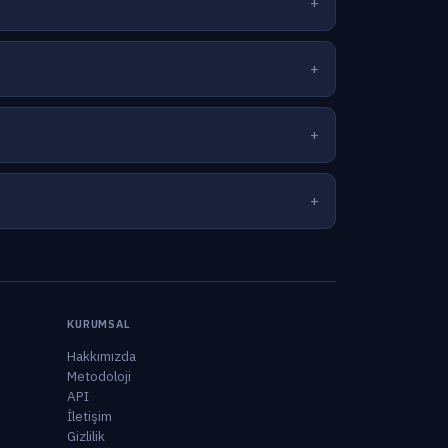
KURUMSAL
Hakkımızda
Metodoloji
API
İletişim
Gizlilik