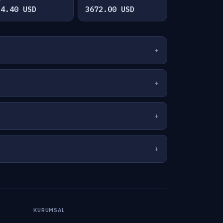
34.40 USD
3672.00 USD
KURUMSAL