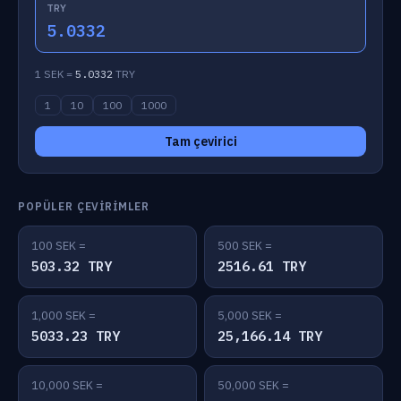
TRY
5.0332
1 SEK =
5.0332
TRY
1
10
100
1000
Tam çevirici
POPÜLER ÇEVIRIMLER
100 SEK =
500 SEK =
503.32 TRY
2516.61 TRY
1,000 SEK =
5,000 SEK =
5033.23 TRY
25,166.14 TRY
10,000 SEK =
50,000 SEK =