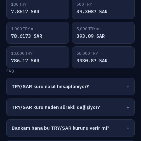
100 TRY =
500 TRY =
7.8617 SAR
39.3087 SAR
1,000 TRY =
5,000 TRY =
78.6173 SAR
393.09 SAR
10,000 TRY =
50,000 TRY =
786.17 SAR
3930.87 SAR
FAQ
TRY/SAR kuru nasıl hesaplanıyor?
TRY/SAR kuru neden sürekli değişiyor?
Bankam bana bu TRY/SAR kurunu verir mi?