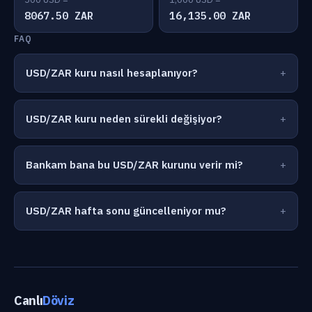
8067.50 ZAR
16,135.00 ZAR
FAQ
USD/ZAR kuru nasıl hesaplanıyor?
USD/ZAR kuru neden sürekli değişiyor?
Bankam bana bu USD/ZAR kurunu verir mi?
USD/ZAR hafta sonu güncelleniyor mu?
Canlı
Döviz