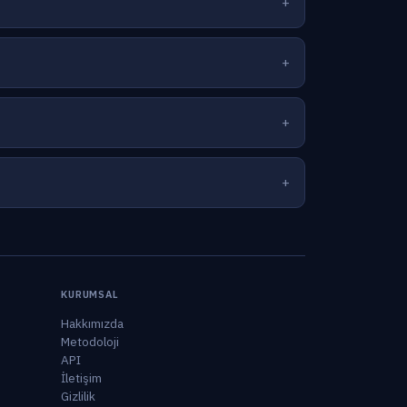
KURUMSAL
Hakkımızda
Metodoloji
API
İletişim
Gizlilik