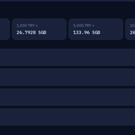
1,000 TRY =
5,000 TRY =
10
26.7928 SGD
133.96 SGD
2