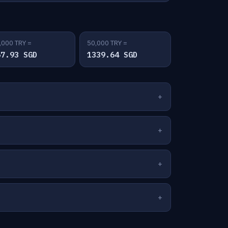
,000 TRY =
50,000 TRY =
67.93 SGD
1339.64 SGD