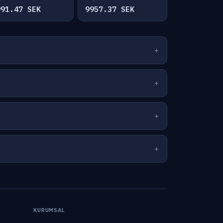
991.47 SEK
9957.37 SEK
KURUMSAL