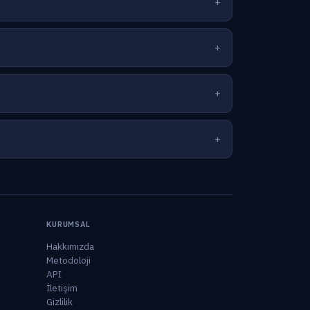
KURUMSAL
Hakkımızda
Metodoloji
API
İletişim
Gizlilik