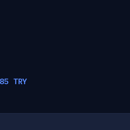
85
TRY