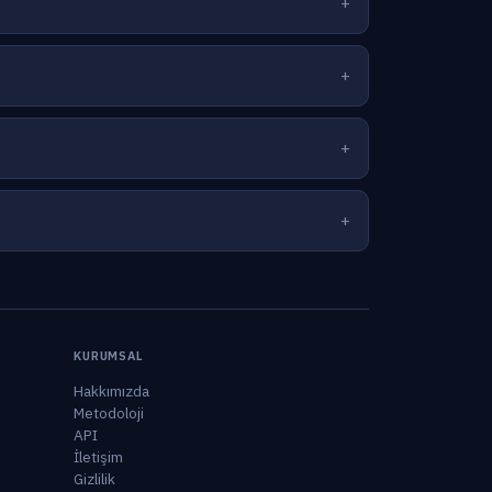
KURUMSAL
Hakkımızda
Metodoloji
API
İletişim
Gizlilik