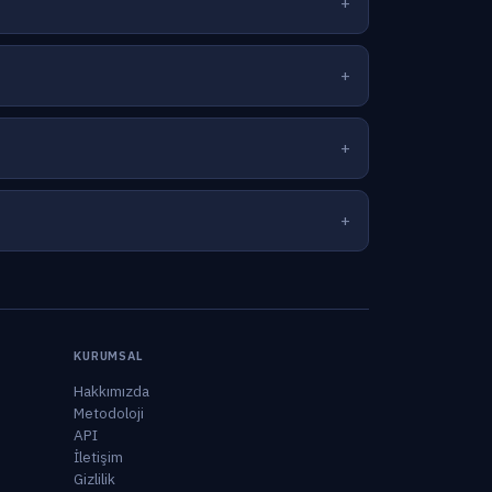
KURUMSAL
Hakkımızda
Metodoloji
API
İletişim
Gizlilik