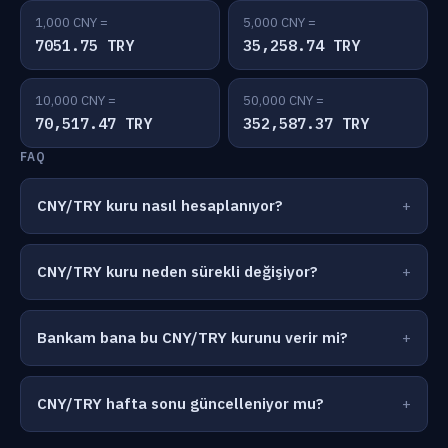
1,000 CNY =
5,000 CNY =
7051.75 TRY
35,258.74 TRY
10,000 CNY =
50,000 CNY =
70,517.47 TRY
352,587.37 TRY
FAQ
CNY/TRY kuru nasıl hesaplanıyor?
CNY/TRY kuru neden sürekli değişiyor?
Bankam bana bu CNY/TRY kurunu verir mi?
CNY/TRY hafta sonu güncelleniyor mu?