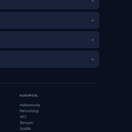
KURUMSAL
Hakkımızda
Metodoloji
API
İletişim
Gizlilik